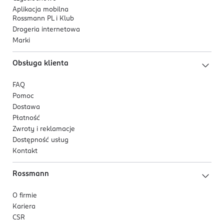
Aplikacja mobilna
Rossmann PL i Klub
Drogeria internetowa
Marki
Obsługa klienta
FAQ
Pomoc
Dostawa
Płatność
Zwroty i reklamacje
Dostępność usług
Kontakt
Rossmann
O firmie
Kariera
CSR