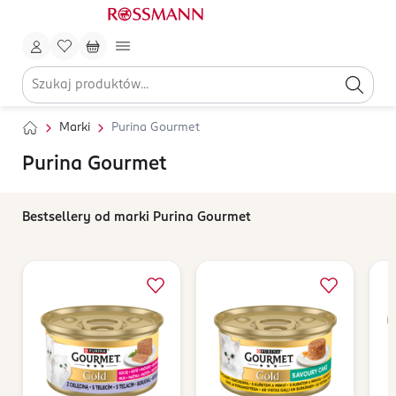
Marki
Purina Gourmet
Purina Gourmet
Bestsellery od marki Purina Gourmet