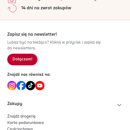
14 dni na zwrot zakupów
Zapisz się na newsletter!
Lubisz być na bieżąco? Kliknij w przycisk i zapisz się
do newslettera.
Dołączam!
Znajdź nas również na:
Zakupy
Znajdź drogerię
Karta podarunkowa
Czyściochowo