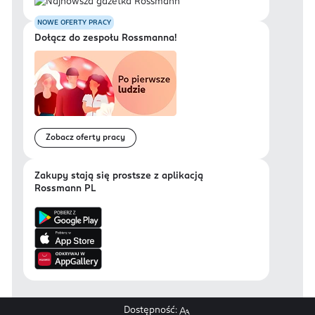
NOWE OFERTY PRACY
Dołącz do zespołu Rossmanna!
Zobacz oferty pracy
Zakupy stają się prostsze z aplikacją
Rossmann PL
Dostępność: