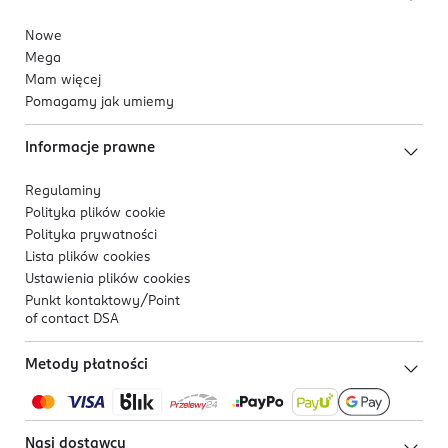
Nowe
Mega
Mam więcej
Pomagamy jak umiemy
Informacje prawne
Regulaminy
Polityka plików
cookie
Polityka prywatności
Lista plików
cookies
Ustawienia plików
cookies
Punkt kontaktowy/
Point
of contact DSA
Metody płatności
Nasi dostawcy