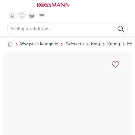
Wszystkie kategorie
Zwierzęta
Koty
Karmy
Mok