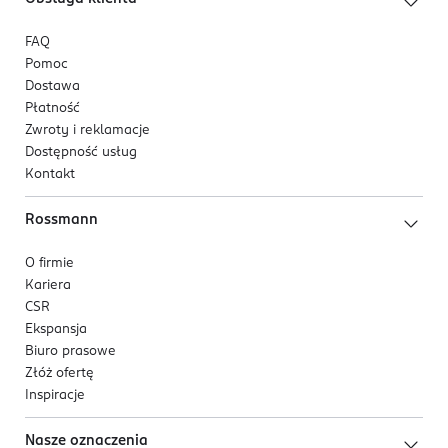
FAQ
Pomoc
Dostawa
Płatność
Zwroty i reklamacje
Dostępność usług
Kontakt
Rossmann
O firmie
Kariera
CSR
Ekspansja
Biuro prasowe
Złóż ofertę
Inspiracje
Nasze oznaczenia