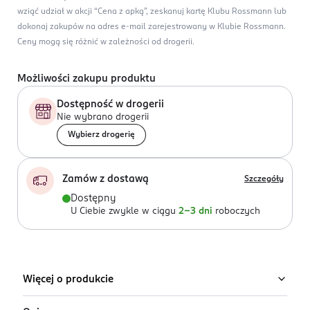
wziąć udział w akcji “Cena z apką”, zeskanuj kartę Klubu Rossmann lub
dokonaj zakupów na adres e-mail zarejestrowany w Klubie Rossmann.
Ceny mogą się różnić w zależności od drogerii.
Możliwości zakupu produktu
Dostępność w drogerii
Nie wybrano drogerii
Wybierz drogerię
Zamów z dostawą
Szczegóły
Dostępny
U Ciebie zwykle w ciągu
2-3 dni
roboczych
Więcej o produkcie