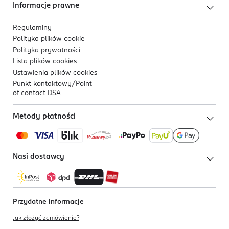
Informacje prawne
Regulaminy
Polityka plików
cookie
Polityka prywatności
Lista plików
cookies
Ustawienia plików
cookies
Punkt kontaktowy/
Point
of contact DSA
Metody płatności
Nasi dostawcy
Przydatne informacje
Jak złożyć zamówienie?