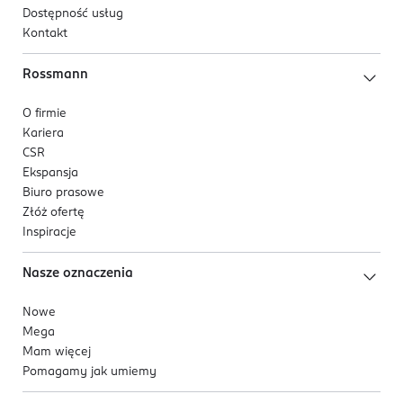
Dostępność usług
Kontakt
Rossmann
O firmie
Kariera
CSR
Ekspansja
Biuro prasowe
Złóż ofertę
Inspiracje
Nasze oznaczenia
Nowe
Mega
Mam więcej
Pomagamy jak umiemy