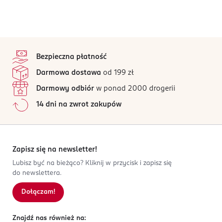
stopka
Bezpieczna płatność
Darmowa dostawa
od 199 zł
Darmowy odbiór
w ponad 2000 drogerii
14 dni na zwrot zakupów
Zapisz się na newsletter!
Lubisz być na bieżąco? Kliknij w przycisk i zapisz się
do newslettera.
Dołączam!
Znajdź nas również na: