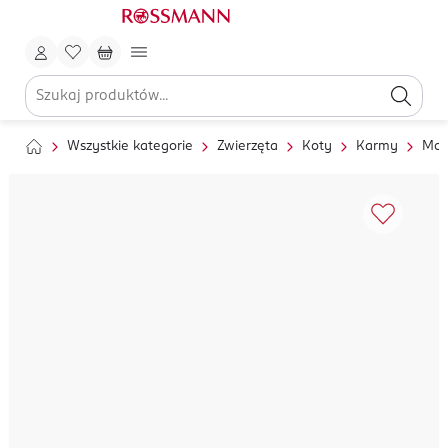
Wszystkie kategorie
Zwierzęta
Koty
Karmy
Mok