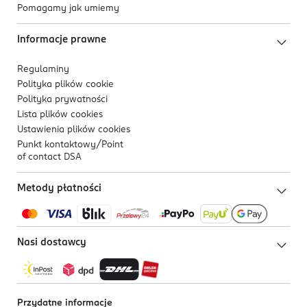
Pomagamy jak umiemy
Informacje prawne
Regulaminy
Polityka plików
cookie
Polityka prywatności
Lista plików
cookies
Ustawienia plików
cookies
Punkt kontaktowy/
Point
of contact DSA
Metody płatności
Nasi dostawcy
Przydatne informacje