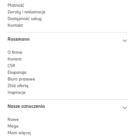
Płatność
Zwroty i reklamacje
Dostępność usług
Kontakt
Rossmann
O firmie
Kariera
CSR
Ekspansja
Biuro prasowe
Złóż ofertę
Inspiracje
Nasze oznaczenia
Nowe
Mega
Mam więcej