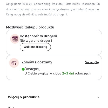
wziąć udział w akcji “Cena z apką”, zeskanuj kartę Klubu Rossmann lub
dokonaj zakupów na adres e-mail zarejestrowany w Klubie Rossmann.
Ceny mogą się różnić w zależności od drogerii.
Możliwości zakupu produktu
Dostępność w drogerii
Nie wybrano drogerii
Wybierz drogerię
Zamów z dostawą
Szczegóły
Dostępny
U Ciebie zwykle w ciągu
2-3 dni
roboczych
Więcej o produkcie