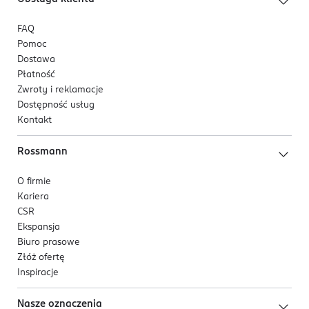
FAQ
Pomoc
Dostawa
Płatność
Zwroty i reklamacje
Dostępność usług
Kontakt
Rossmann
O firmie
Kariera
CSR
Ekspansja
Biuro prasowe
Złóż ofertę
Inspiracje
Nasze oznaczenia