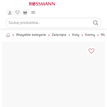
Wszystkie kategorie
Zwierzęta
Koty
Karmy
Mok