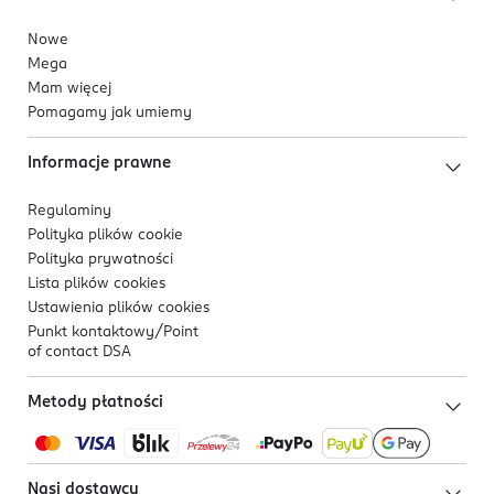
Nowe
Mega
Mam więcej
Pomagamy jak umiemy
Informacje prawne
Regulaminy
Polityka plików
cookie
Polityka prywatności
Lista plików
cookies
Ustawienia plików
cookies
Punkt kontaktowy/
Point
of contact DSA
Metody płatności
Nasi dostawcy