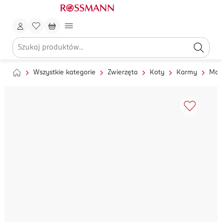
Wszystkie kategorie
Zwierzęta
Koty
Karmy
Mok