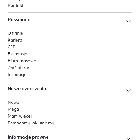
Kontakt
Rossmann
O firmie
Kariera
CSR
Ekspansja
Biuro prasowe
Złóż ofertę
Inspiracje
Nasze oznaczenia
Nowe
Mega
Mam więcej
Pomagamy jak umiemy
Informacje prawne