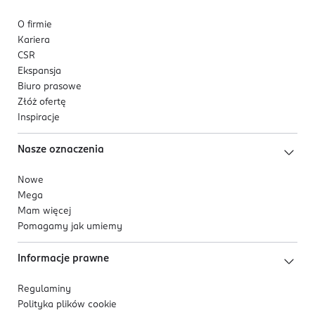
O firmie
Kariera
CSR
Ekspansja
Biuro prasowe
Złóż ofertę
Inspiracje
Nasze oznaczenia
Nowe
Mega
Mam więcej
Pomagamy jak umiemy
Informacje prawne
Regulaminy
Polityka plików
cookie