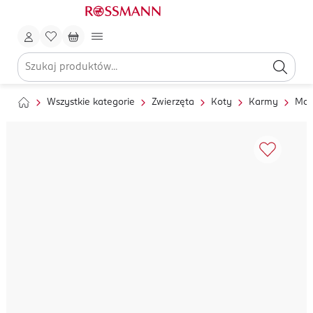
Wszystkie kategorie
Zwierzęta
Koty
Karmy
Mok