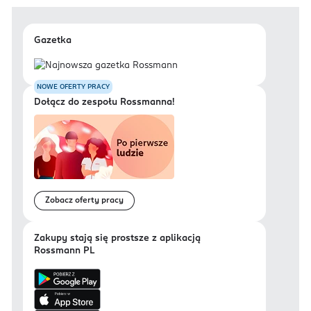
Gazetka
NOWE OFERTY PRACY
Dołącz do zespołu Rossmanna!
Zobacz oferty pracy
Zakupy stają się prostsze z aplikacją
Rossmann PL