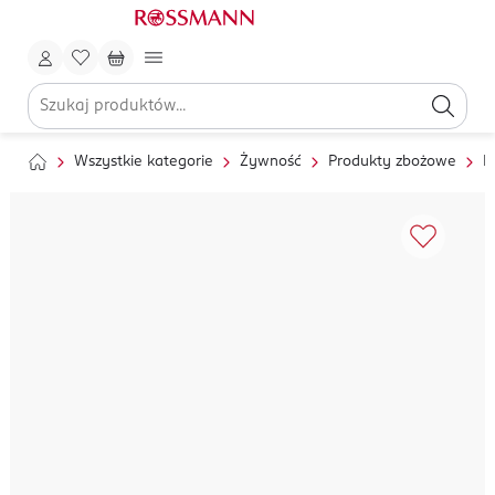
Wszystkie kategorie
Żywność
Produkty zbożowe
M