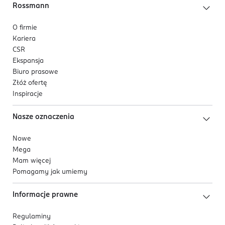
Rossmann
O firmie
Kariera
CSR
Ekspansja
Biuro prasowe
Złóż ofertę
Inspiracje
Nasze oznaczenia
Nowe
Mega
Mam więcej
Pomagamy jak umiemy
Informacje prawne
Regulaminy