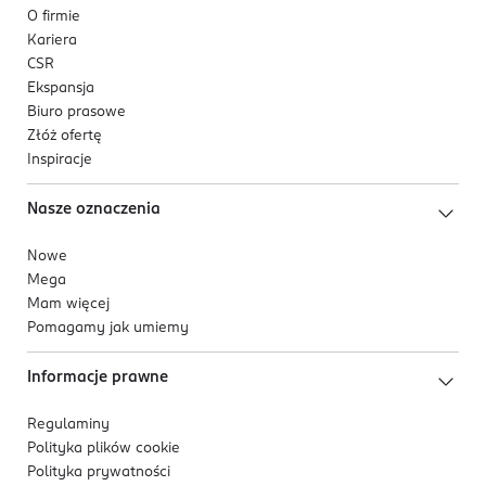
O firmie
Kariera
CSR
Ekspansja
Biuro prasowe
Złóż ofertę
Inspiracje
Nasze oznaczenia
Nowe
Mega
Mam więcej
Pomagamy jak umiemy
Informacje prawne
Regulaminy
Polityka plików
cookie
Polityka prywatności