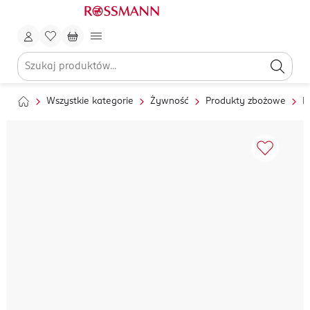
Wszystkie kategorie
Żywność
Produkty zbożowe
M