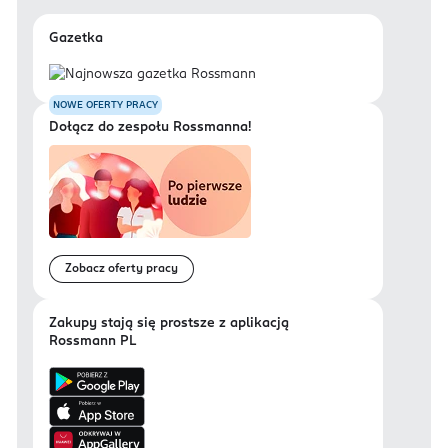
Gazetka
NOWE OFERTY PRACY
Dołącz do zespołu Rossmanna!
Zobacz oferty pracy
Zakupy stają się prostsze z aplikacją
Rossmann PL