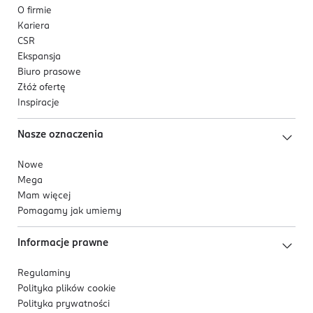
O firmie
Kariera
CSR
Ekspansja
Biuro prasowe
Złóż ofertę
Inspiracje
Nasze oznaczenia
Nowe
Mega
Mam więcej
Pomagamy jak umiemy
Informacje prawne
Regulaminy
Polityka plików
cookie
Polityka prywatności