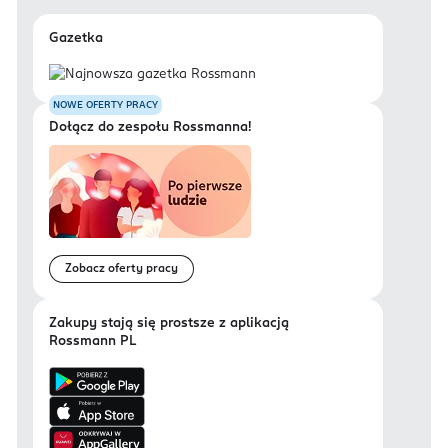
Gazetka
NOWE OFERTY PRACY
Dołącz do zespołu Rossmanna!
Zobacz oferty pracy
Zakupy stają się prostsze z aplikacją
Rossmann PL