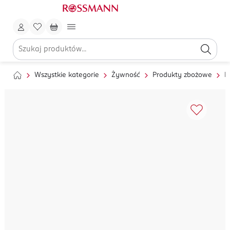
Wszystkie kategorie
Żywność
Produkty zbożowe
M