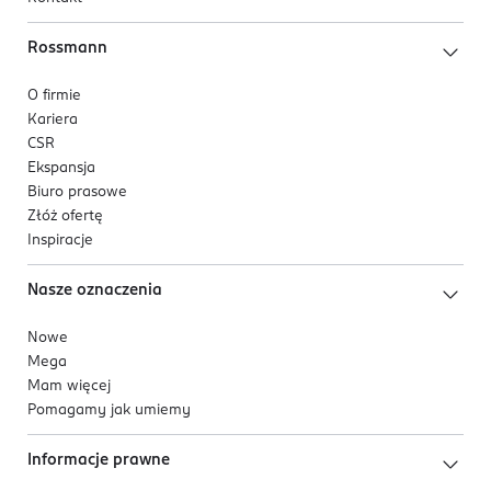
Rossmann
O firmie
Kariera
CSR
Ekspansja
Biuro prasowe
Złóż ofertę
Inspiracje
Nasze oznaczenia
Nowe
Mega
Mam więcej
Pomagamy jak umiemy
Informacje prawne