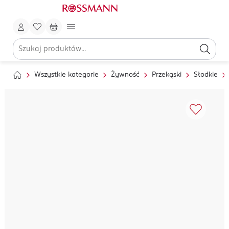
Wszystkie kategorie
Żywność
Przekąski
Słodkie