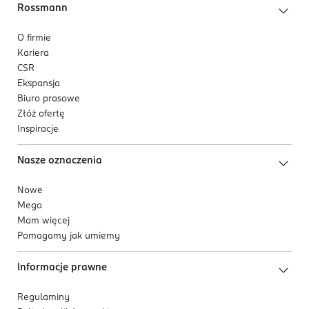
Rossmann
O firmie
Kariera
CSR
Ekspansja
Biuro prasowe
Złóż ofertę
Inspiracje
Nasze oznaczenia
Nowe
Mega
Mam więcej
Pomagamy jak umiemy
Informacje prawne
Regulaminy