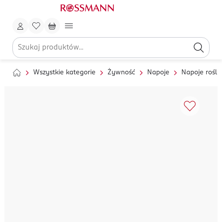
Wszystkie kategorie
Żywność
Napoje
Napoje rośli