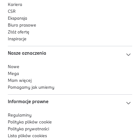
Kariera
CSR
Ekspansja
Biuro prasowe
Złóż ofertę
Inspiracje
Nasze oznaczenia
Nowe
Mega
Mam więcej
Pomagamy jak umiemy
Informacje prawne
Regulaminy
Polityka plików
cookie
Polityka prywatności
Lista plików
cookies