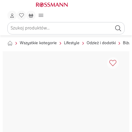
Wszystkie kategorie
Lifestyle
Odzież i dodatki
Biżut