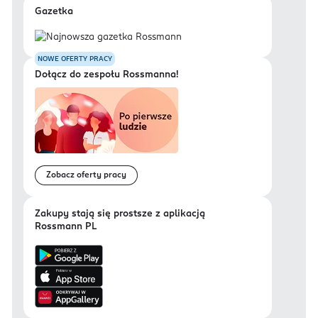
Gazetka
NOWE OFERTY PRACY
Dołącz do zespołu Rossmanna!
Zobacz oferty pracy
Zakupy stają się prostsze z aplikacją
Rossmann PL