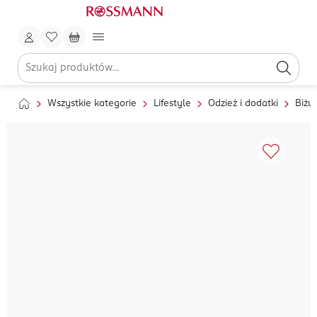
Wszystkie kategorie
Lifestyle
Odzież i dodatki
Biżut