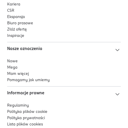
Kariera
CSR
Ekspansja
Biuro prasowe
Złóż ofertę
Inspiracje
Nasze oznaczenia
Nowe
Mega
Mam więcej
Pomagamy jak umiemy
Informacje prawne
Regulaminy
Polityka plików
cookie
Polityka prywatności
Lista plików
cookies