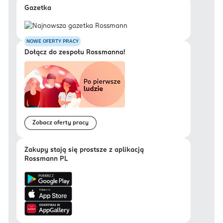
Gazetka
NOWE OFERTY PRACY
Dołącz do zespołu Rossmanna!
Zobacz oferty pracy
Zakupy stają się prostsze z aplikacją
Rossmann PL