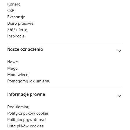
Kariera
CSR
Ekspansja
Biuro prasowe
Złóż ofertę
Inspiracje
Nasze oznaczenia
Nowe
Mega
Mam więcej
Pomagamy jak umiemy
Informacje prawne
Regulaminy
Polityka plików
cookie
Polityka prywatności
Lista plików
cookies