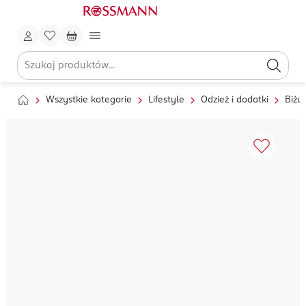
Wszystkie kategorie
Lifestyle
Odzież i dodatki
Biżut