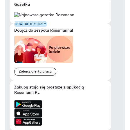
Gazetka
NOWE OFERTY PRACY
Dołącz do zespołu Rossmanna!
Zobacz oferty pracy
Zakupy stają się prostsze z aplikacją
Rossmann PL