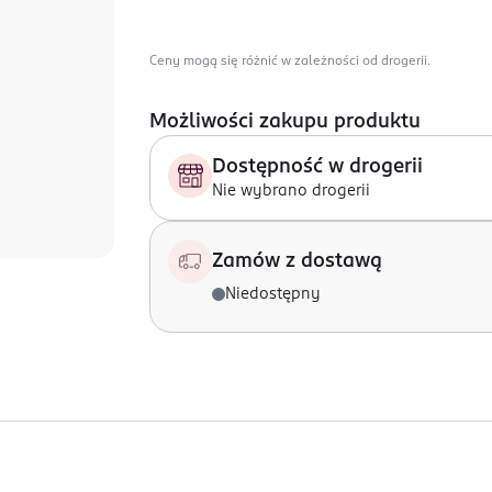
Ceny mogą się różnić w zależności od drogerii.
Możliwości zakupu produktu
Dostępność w drogerii
Nie wybrano drogerii
Zamów z dostawą
Niedostępny