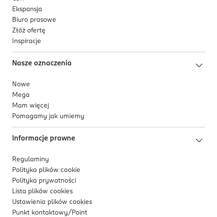
Ekspansja
Biuro prasowe
Złóż ofertę
Inspiracje
Nasze oznaczenia
Nowe
Mega
Mam więcej
Pomagamy jak umiemy
Informacje prawne
Regulaminy
Polityka plików
cookie
Polityka prywatności
Lista plików
cookies
Ustawienia plików
cookies
Punkt kontaktowy/
Point