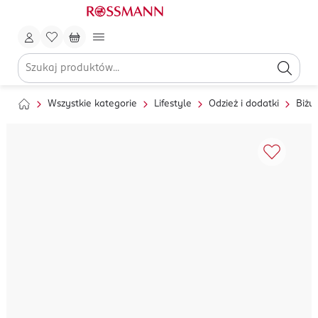
Wszystkie kategorie
Lifestyle
Odzież i dodatki
Biżut