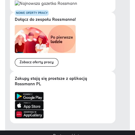
NOWE OFERTY PRACY
Dołącz do zespołu Rossmanna!
Zobacz oferty pracy
Zakupy stają się prostsze z aplikacją
Rossmann PL