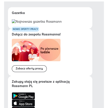
Gazetka
NOWE OFERTY PRACY
Dołącz do zespołu Rossmanna!
Zobacz oferty pracy
Zakupy stają się prostsze z aplikacją
Rossmann PL