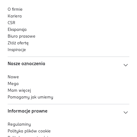
O firmie
Kariera
CSR
Ekspansja
Biuro prasowe
Złóż ofertę
Inspiracje
Nasze oznaczenia
Nowe
Mega
Mam więcej
Pomagamy jak umiemy
Informacje prawne
Regulaminy
Polityka plików
cookie