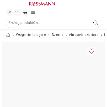
Wszystkie kategorie
Dziecko
Akcesoria dziecięce
N