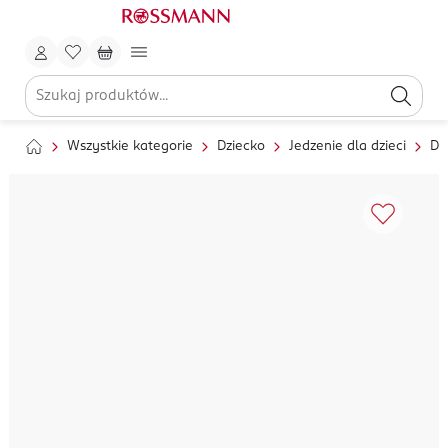
Wszystkie kategorie
Dziecko
Jedzenie dla dzieci
Da