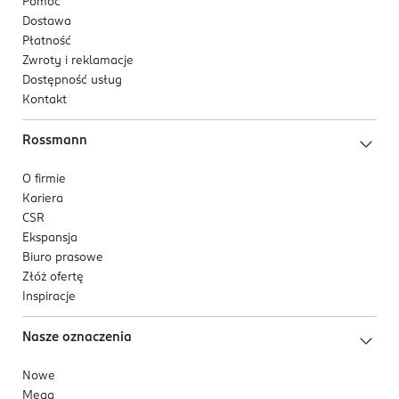
Pomoc
Dostawa
Płatność
Zwroty i reklamacje
Dostępność usług
Kontakt
Rossmann
O firmie
Kariera
CSR
Ekspansja
Biuro prasowe
Złóż ofertę
Inspiracje
Nasze oznaczenia
Nowe
Mega