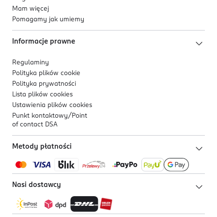
Mam więcej
Pomagamy jak umiemy
Informacje prawne
Regulaminy
Polityka plików
cookie
Polityka prywatności
Lista plików
cookies
Ustawienia plików
cookies
Punkt kontaktowy/
Point
of contact DSA
Metody płatności
Nasi dostawcy