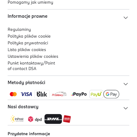
Pomagamy jak umiemy
Informacje prawne
Regulaminy
Polityka plików
cookie
Polityka prywatności
Lista plików
cookies
Ustawienia plików
cookies
Punkt kontaktowy/
Point
of contact DSA
Metody płatności
Nasi dostawcy
Przydatne informacje