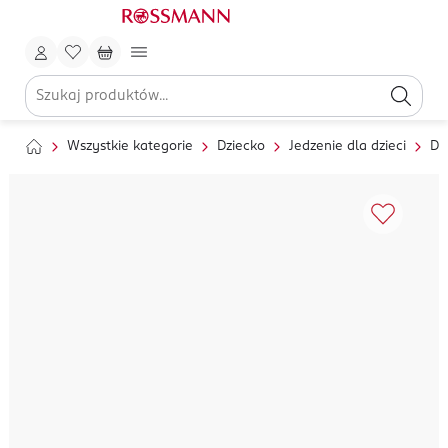
Wszystkie kategorie
Dziecko
Jedzenie dla dzieci
Da