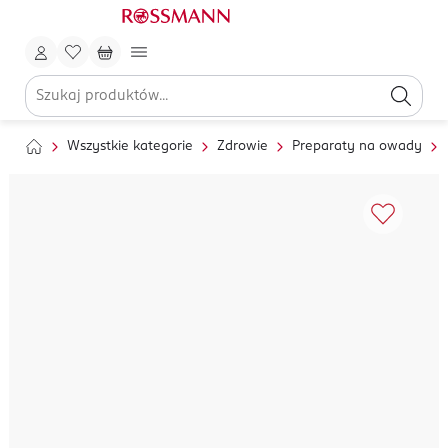
Wszystkie kategorie
Zdrowie
Preparaty na owady