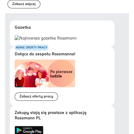
Zobacz więcej
Gazetka
NOWE OFERTY PRACY
Dołącz do zespołu Rossmanna!
Zobacz oferty pracy
Zakupy stają się prostsze z aplikacją
Rossmann PL