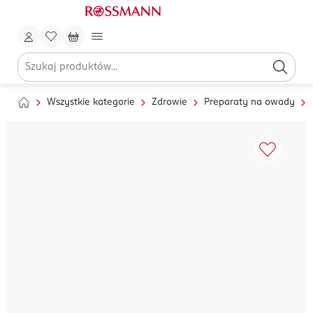
Wszystkie kategorie
Zdrowie
Preparaty na owady