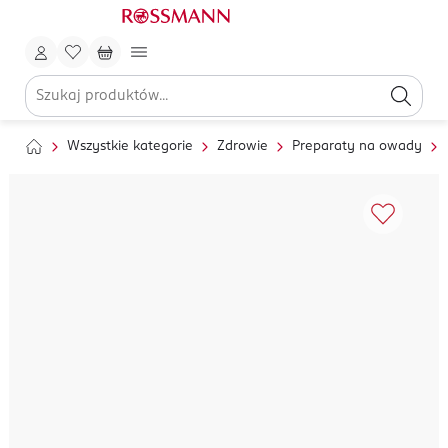
Wszystkie kategorie
Zdrowie
Preparaty na owady