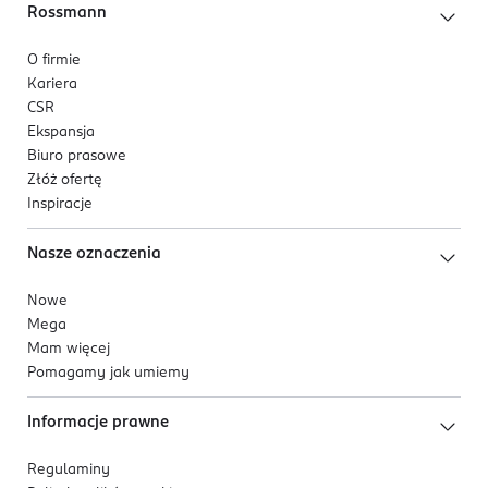
Rossmann
O firmie
Kariera
CSR
Ekspansja
Biuro prasowe
Złóż ofertę
Inspiracje
Nasze oznaczenia
Nowe
Mega
Mam więcej
Pomagamy jak umiemy
Informacje prawne
Regulaminy