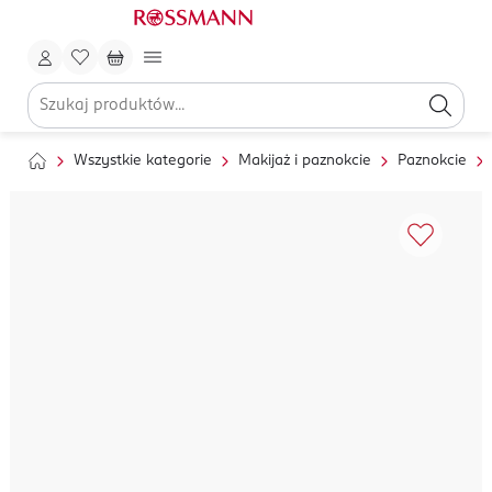
Wszystkie kategorie
Makijaż i paznokcie
Paznokcie