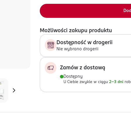
Dod
Możliwości zakupu produktu
Dostępność w drogerii
Nie wybrano drogerii
Zamów z dostawą
Dostępny
U Ciebie zwykle w ciągu
2-3 dni
rob