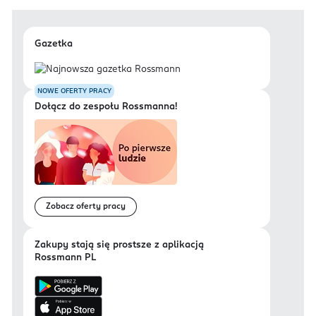
Gazetka
NOWE OFERTY PRACY
Dołącz do zespołu Rossmanna!
Zobacz oferty pracy
Zakupy stają się prostsze z aplikacją
Rossmann PL