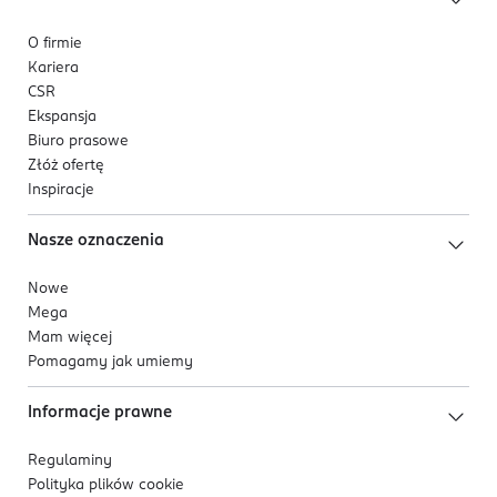
O firmie
Kariera
CSR
Ekspansja
Biuro prasowe
Złóż ofertę
Inspiracje
Nasze oznaczenia
Nowe
Mega
Mam więcej
Pomagamy jak umiemy
Informacje prawne
Regulaminy
Polityka plików
cookie