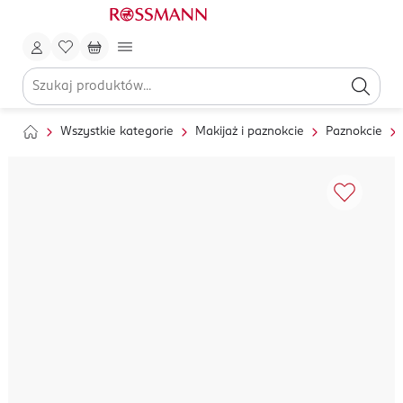
Wszystkie kategorie
Makijaż i paznokcie
Paznokcie