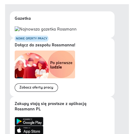
Gazetka
NOWE OFERTY PRACY
Dołącz do zespołu Rossmanna!
Zobacz oferty pracy
Zakupy stają się prostsze z aplikacją
Rossmann PL