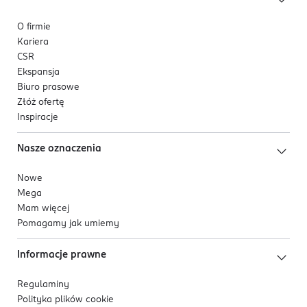
O firmie
Kariera
CSR
Ekspansja
Biuro prasowe
Złóż ofertę
Inspiracje
Nasze oznaczenia
Nowe
Mega
Mam więcej
Pomagamy jak umiemy
Informacje prawne
Regulaminy
Polityka plików
cookie