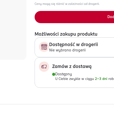
Ceny mogą się różnić w zależności od drogerii.
Dod
Możliwości zakupu produktu
Dostępność w drogerii
Nie wybrano drogerii
Zamów z dostawą
Dostępny
U Ciebie zwykle w ciągu
2-3 dni
rob