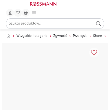
Wszystkie kategorie
Żywność
Przekąski
Słone
O