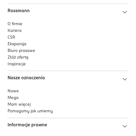
Rossmann
O firmie
Kariera
CSR
Ekspansja
Biuro prasowe
Złóż ofertę
Inspiracje
Nasze oznaczenia
Nowe
Mega
Mam więcej
Pomagamy jak umiemy
Informacje prawne