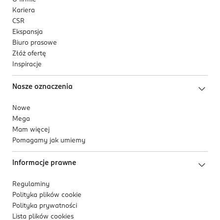
Kariera
CSR
Ekspansja
Biuro prasowe
Złóż ofertę
Inspiracje
Nasze oznaczenia
Nowe
Mega
Mam więcej
Pomagamy jak umiemy
Informacje prawne
Regulaminy
Polityka plików
cookie
Polityka prywatności
Lista plików
cookies