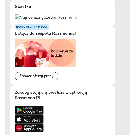
Gazetka
NOWE OFERTY PRACY
Dołącz do zespołu Rossmanna!
Zobacz oferty pracy
Zakupy stają się prostsze z aplikacją
Rossmann PL