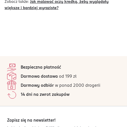
Zobacz także:
Jak malować oczy kredką, żeby wyglądały
większe i bardziej wyraziste?
stopka
Bezpieczna płatność
Darmowa dostawa
od 199 zł
Darmowy odbiór
w ponad 2000 drogerii
14 dni na zwrot zakupów
Zapisz się na newsletter!