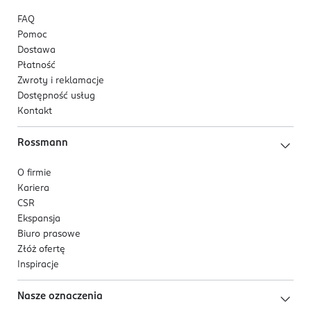
FAQ
Pomoc
Dostawa
Płatność
Zwroty i reklamacje
Dostępność usług
Kontakt
Rossmann
O firmie
Kariera
CSR
Ekspansja
Biuro prasowe
Złóż ofertę
Inspiracje
Nasze oznaczenia