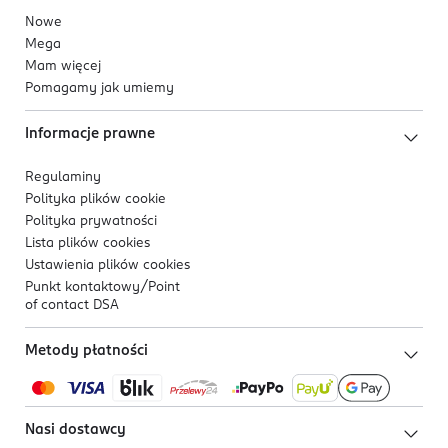
Nowe
Mega
Mam więcej
Pomagamy jak umiemy
Informacje prawne
Regulaminy
Polityka plików
cookie
Polityka prywatności
Lista plików
cookies
Ustawienia plików
cookies
Punkt kontaktowy/
Point
of contact DSA
Metody płatności
Nasi dostawcy