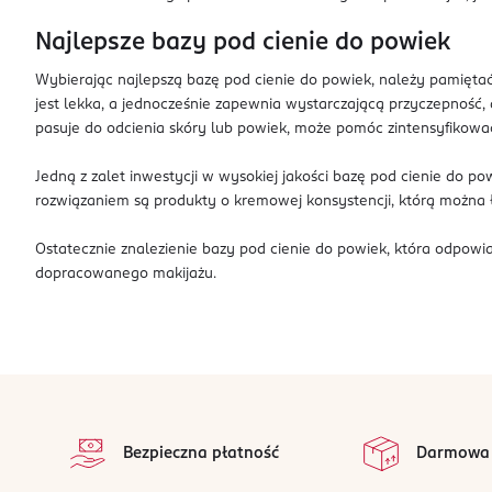
Najlepsze bazy pod cienie do powiek
Wybierając najlepszą bazę pod cienie do powiek, należy pamiętać
jest lekka, a jednocześnie zapewnia wystarczającą przyczepność,
pasuje do odcienia skóry lub powiek, może pomóc zintensyfikowa
Jedną z zalet inwestycji w wysokiej jakości bazę pod cienie do 
rozwiązaniem są produkty o kremowej konsystencji, którą można 
Ostatecznie znalezienie bazy pod cienie do powiek, która odpowi
dopracowanego makijażu.
stopka
Bezpieczna płatność
Darmowa