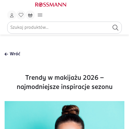
Wróć
Trendy w makijażu 2026 –
najmodniejsze inspiracje sezonu