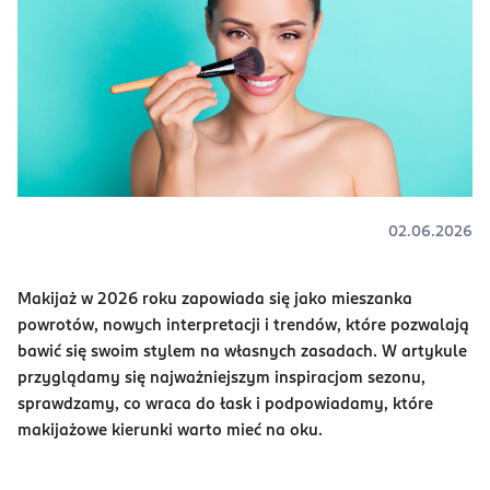
02.06.2026
Makijaż w 2026 roku zapowiada się jako mieszanka
powrotów, nowych interpretacji i trendów, które pozwalają
bawić się swoim stylem na własnych zasadach. W artykule
przyglądamy się najważniejszym inspiracjom sezonu,
sprawdzamy, co wraca do łask i podpowiadamy, które
makijażowe kierunki warto mieć na oku.