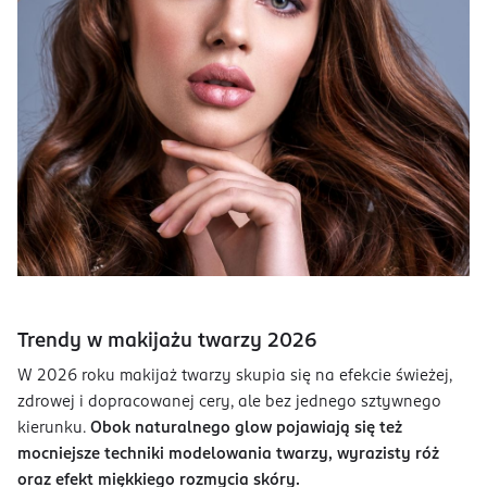
Trendy w makijażu twarzy 2026
W 2026 roku makijaż twarzy skupia się na efekcie świeżej,
zdrowej i dopracowanej cery, ale bez jednego sztywnego
kierunku.
Obok naturalnego glow pojawiają się też
mocniejsze techniki modelowania twarzy, wyrazisty róż
oraz efekt miękkiego rozmycia skóry.