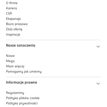
O firmie
Kariera
CSR
Ekspansja
Biuro prasowe
Złóż ofertę
Inspiracje
Nasze oznaczenia
Nowe
Mega
Mam więcej
Pomagamy jak umiemy
Informacje prawne
Regulaminy
Polityka plików
cookie
Polityka prywatności