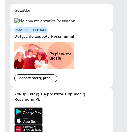
Gazetka
NOWE OFERTY PRACY
Dołącz do zespołu Rossmanna!
Zobacz oferty pracy
Zakupy stają się prostsze z aplikacją
Rossmann PL