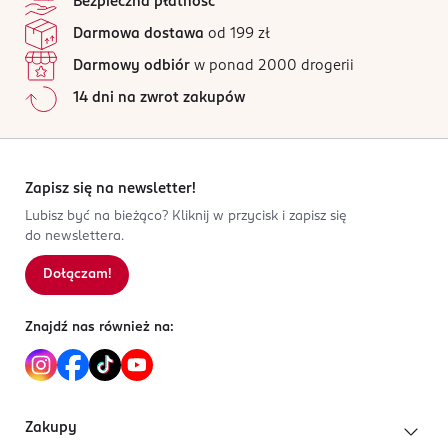
Bezpieczna płatność
Darmowa dostawa
od 199 zł
Darmowy odbiór
w ponad 2000 drogerii
14 dni na zwrot zakupów
Zapisz się na newsletter!
Lubisz być na bieżąco? Kliknij w przycisk i zapisz się
do newslettera.
Dołączam!
Znajdź nas również na:
Zakupy