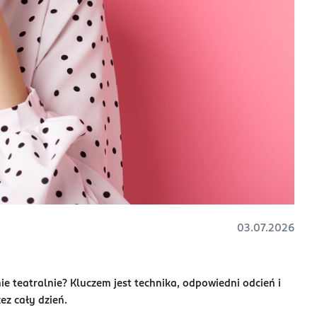
03.07.2026
ie teatralnie? Kluczem jest technika, odpowiedni odcień i
ez cały dzień.