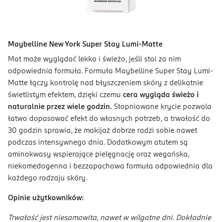
Maybelline New York Super Stay Lumi-Matte
Mat może wyglądać lekko i świeżo, jeśli stoi za nim
odpowiednia formuła. Formuła Maybelline Super Stay Lumi-
Matte łączy kontrolę nad błyszczeniem skóry z delikatnie
świetlistym efektem, dzięki czemu
cera wygląda świeżo i
naturalnie przez wiele godzin.
Stopniowane krycie pozwala
łatwo dopasować efekt do własnych potrzeb, a trwałość do
30 godzin sprawia, że makijaż dobrze radzi sobie nawet
podczas intensywnego dnia. Dodatkowym atutem są
aminokwasy wspierające pielęgnację oraz wegańska,
niekomedogenna i bezzapachowa formuła odpowiednia dla
każdego rodzaju skóry.
Opinie użytkowników:
Trwałość jest niesamowita, nawet w wilgotne dni. Dokładnie