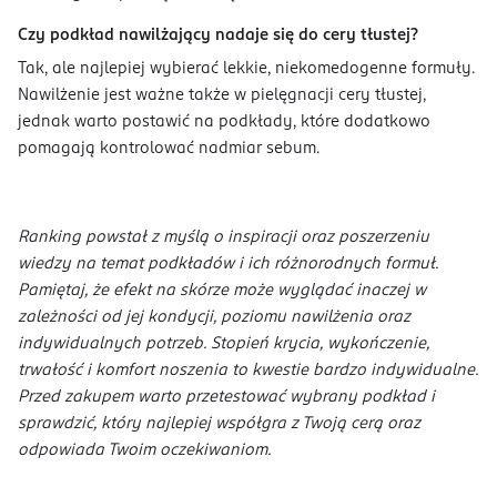
Czy podkład nawilżający nadaje się do cery tłustej?
Tak, ale najlepiej wybierać lekkie, niekomedogenne formuły.
Nawilżenie jest ważne także w pielęgnacji cery tłustej,
jednak warto postawić na podkłady, które dodatkowo
pomagają kontrolować nadmiar sebum.
Ranking powstał z myślą o inspiracji oraz poszerzeniu
wiedzy na temat podkładów i ich różnorodnych formuł.
Pamiętaj, że efekt na skórze może wyglądać inaczej w
zależności od jej kondycji, poziomu nawilżenia oraz
indywidualnych potrzeb. Stopień krycia, wykończenie,
trwałość i komfort noszenia to kwestie bardzo indywidualne.
Przed zakupem warto przetestować wybrany podkład i
sprawdzić, który najlepiej współgra z Twoją cerą oraz
odpowiada Twoim oczekiwaniom.