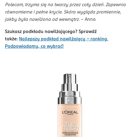
Polecam, trzyma się na twarzy przez cały dzień. Zapewnia
równomierne i pełne krycie. Skóra wygląda promiennie,
jakby była nawilżona od wewnątrz.
- Anna
Szukasz podkładu nawilżającego? Sprawdź
także:
Najlepszy podkład nawilżający – ranking.
Podpowiadamy, co wybrać!