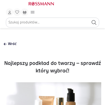
Wróć
Najlepszy podkład do twarzy – sprawdź
który wybrać!