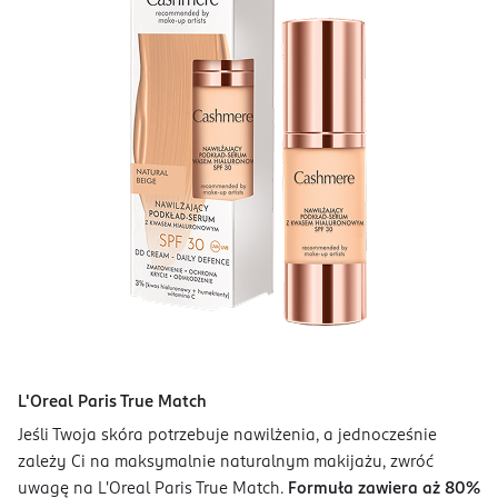
L'Oreal Paris True Match
Jeśli Twoja skóra potrzebuje nawilżenia, a jednocześnie
zależy Ci na maksymalnie naturalnym makijażu, zwróć
uwagę na L'Oreal Paris True Match.
Formuła zawiera aż 80%