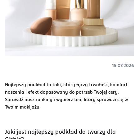
15.07.2026
Najlepszy podkład to taki, który łączy trwałość, komfort
noszenia i efekt dopasowany do potrzeb Twojej cery.
Sprawdź nasz ranking i wybierz ten, który sprawdzi się w
Twoim makijażu.
Jaki jest najlepszy podkład do twarzy dla