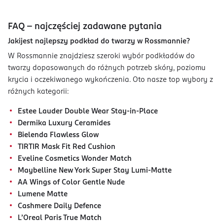
FAQ – najczęściej zadawane pytania
Jakijest najlepszy podkład do twarzy w Rossmannie?
W Rossmannie znajdziesz szeroki wybór podkładów do
twarzy dopasowanych do różnych potrzeb skóry, poziomu
krycia i oczekiwanego wykończenia. Oto nasze top wybory z
różnych kategorii:
Estee Lauder Double Wear Stay-in-Place
Dermika Luxury Ceramides
Bielenda Flawless Glow
TIRTIR Mask Fit Red Cushion
Eveline Cosmetics Wonder Match
Maybelline New York Super Stay Lumi-Matte
AA Wings of Color Gentle Nude
Lumene Matte
Cashmere Daily Defence
L’Oreal Paris True Match