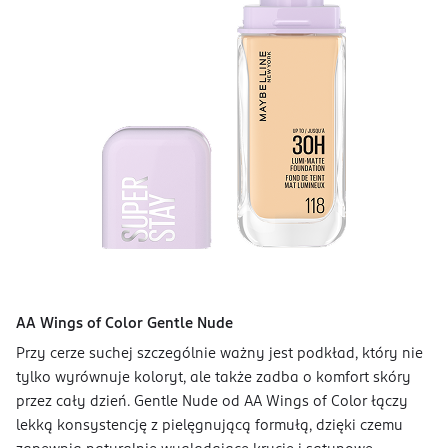
AA Wings of Color Gentle Nude
Przy cerze suchej szczególnie ważny jest podkład, który nie
tylko wyrównuje koloryt, ale także zadba o komfort skóry
przez cały dzień. Gentle Nude od AA Wings of Color łączy
lekką konsystencję z pielęgnującą formułą, dzięki czemu