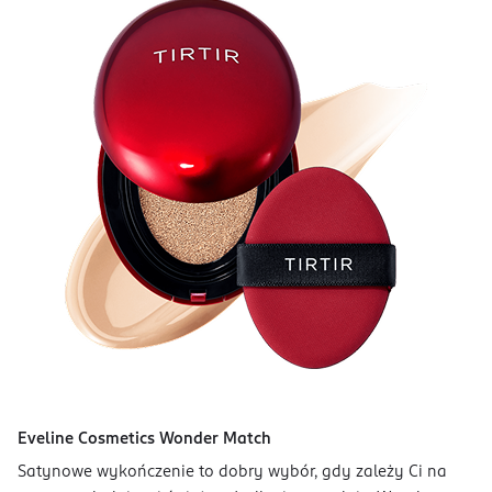
Eveline Cosmetics Wonder Match
Satynowe wykończenie to dobry wybór, gdy zależy Ci na