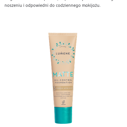
noszeniu i odpowiedni do codziennego makijażu.