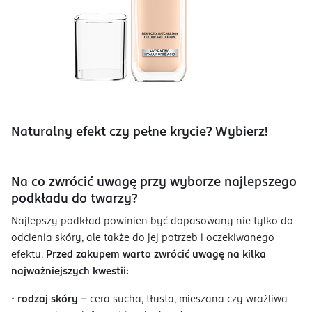
Naturalny efekt czy pełne krycie? Wybierz!
Na co zwrócić uwagę przy wyborze najlepszego
podkładu do twarzy?
Najlepszy podkład powinien być dopasowany nie tylko do
odcienia skóry, ale także do jej potrzeb i oczekiwanego
efektu.
Przed zakupem warto zwrócić uwagę na kilka
najważniejszych kwestii:
•
rodzaj skóry
– cera sucha, tłusta, mieszana czy wrażliwa