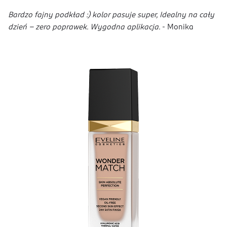
Bardzo fajny podkład :) kolor pasuje super, Idealny na cały
dzień – zero poprawek. Wygodna aplikacja.
- Monika