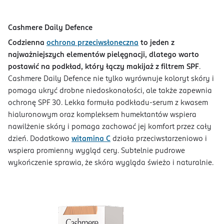
Cashmere Daily Defence
Codzienna
ochrona przeciwsłoneczna
to jeden z
najważniejszych elementów pielęgnacji, dlatego warto
postawić na podkład, który łączy makijaż z filtrem SPF
.
Cashmere Daily Defence nie tylko wyrównuje koloryt skóry i
pomaga ukryć drobne niedoskonałości, ale także zapewnia
ochronę SPF 30. Lekka formuła podkładu-serum z kwasem
hialuronowym oraz kompleksem humektantów wspiera
nawilżenie skóry i pomaga zachować jej komfort przez cały
dzień. Dodatkowo
witamina C
działa przeciwstarzeniowo i
wspiera promienny wygląd cery. Subtelnie pudrowe
wykończenie sprawia, że skóra wygląda świeżo i naturalnie.