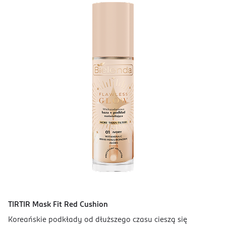
TIRTIR Mask Fit Red Cushion
Koreańskie podkłady od dłuższego czasu cieszą się