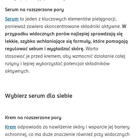
Serum na rozszerzone pory
Serum
to jeden z kluczowych elementów pielęgnacji,
ponieważ zawiera skoncentrowane składniki aktywne.
W
przypadku widocznych porów najlepiej sprawdzają się
lekkie, szybko wchłaniające się formuły, które pomagają
regulować sebum i wygładzać skórę.
Warto
stosować je przed kremem, aby wzmocnić działanie całej
rutyny i lepiej wykorzystać potencjał składników
aktywnych.
Wybierz serum dla siebie
Krem na rozszerzone pory
Krem
odpowiada za nawilżenie skóry i wsparcie jej bariery
ochronnej, co ma duże znaczenie również przy widocznych