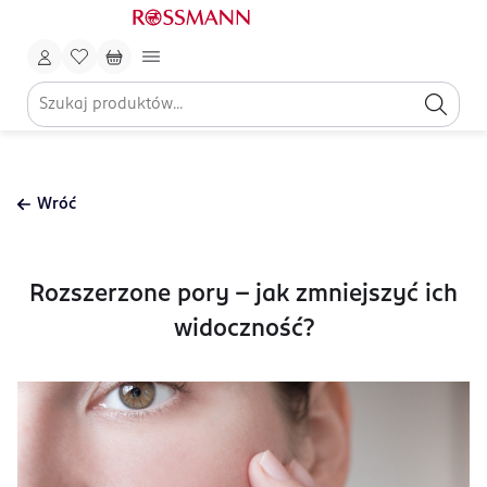
Wróć
Rozszerzone pory – jak zmniejszyć ich
widoczność?