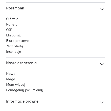
Rossmann
O firmie
Kariera
CSR
Ekspansja
Biuro prasowe
Złóż ofertę
Inspiracje
Nasze oznaczenia
Nowe
Mega
Mam więcej
Pomagamy jak umiemy
Informacje prawne