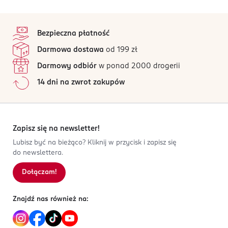
stopka
Bezpieczna płatność
Darmowa dostawa
od 199 zł
Darmowy odbiór
w ponad 2000 drogerii
14 dni na zwrot zakupów
Zapisz się na newsletter!
Lubisz być na bieżąco? Kliknij w przycisk i zapisz się
do newslettera.
Dołączam!
Znajdź nas również na: