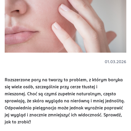
01.03.2026
Rozszerzone pory na twarzy to problem, z którym boryka
się wiele osób, szczególnie przy cerze tłustej i
mieszanej. Choć są czymś zupełnie naturalnym, często
sprawiają, że skóra wygląda na nierówną i mniej jednolitą.
Odpowiednia pielęgnacja może jednak wyraźnie poprawić
jej wygląd i znacznie zmniejszyć ich widoczność. Sprawdź,
jak to zrobić!