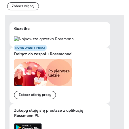
Zobacz więcej
Gazetka
NOWE OFERTY PRACY
Dołącz do zespołu Rossmanna!
Zobacz oferty pracy
Zakupy stają się prostsze z aplikacją
Rossmann PL