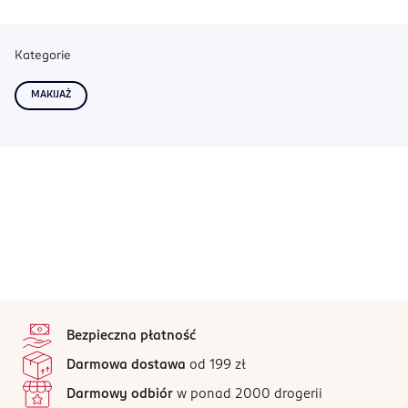
Kategorie
MAKIJAŻ
stopka
Bezpieczna płatność
Darmowa dostawa
od 199 zł
Darmowy odbiór
w ponad 2000 drogerii