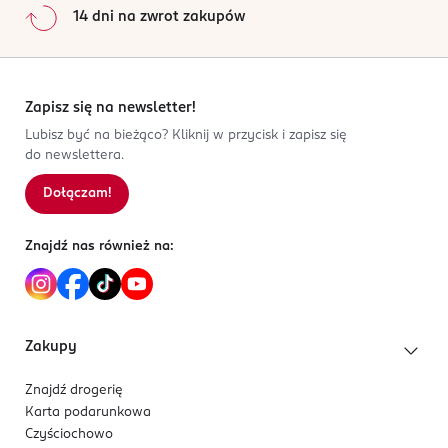
14 dni na zwrot zakupów
Zapisz się na newsletter!
Lubisz być na bieżąco? Kliknij w przycisk i zapisz się
do newslettera.
Dołączam!
Znajdź nas również na:
Zakupy
Znajdź drogerię
Karta podarunkowa
Czyściochowo