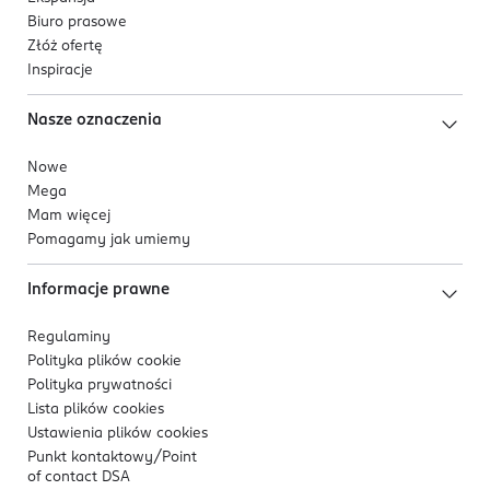
Biuro prasowe
Złóż ofertę
Inspiracje
Nasze oznaczenia
Nowe
Mega
Mam więcej
Pomagamy jak umiemy
Informacje prawne
Regulaminy
Polityka plików
cookie
Polityka prywatności
Lista plików
cookies
Ustawienia plików
cookies
Punkt kontaktowy/
Point
of contact DSA