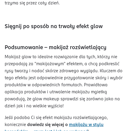
trzyma się przez cały dzień.
Sięgnij po sposób na trwały efekt glow
Podsumowanie - makijaż rozświetlający
Makijaż glow to idealne rozwiązanie dla tych, którzy nie
przepadają za "makijażowym" efektem, a chcą podkreslić
rysy twarzy i nadać skórze zdrowego wyglądu. Kluczem do
tego efektu jest odpowiednie przygotowanie skóry i wybór
produktów w odpowiednich formułach. Prawidłowa
aplikacja produktów i utrwalenie makijażu mgiełką
powodują, że glow makeup sprawdzi się zarówno jako na
dzień jak i na wielkie wyjścia!
Jeśli podoba Ci się efekt makijażu rozświetlającego,
koniecznie
dowiedz się więcej o
makijażu w stylu