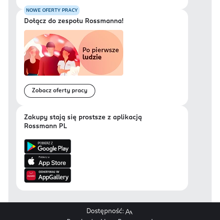
NOWE OFERTY PRACY
Dołącz do zespołu Rossmanna!
Zobacz oferty pracy
Zakupy stają się prostsze z aplikacją
Rossmann PL
Dostępność: