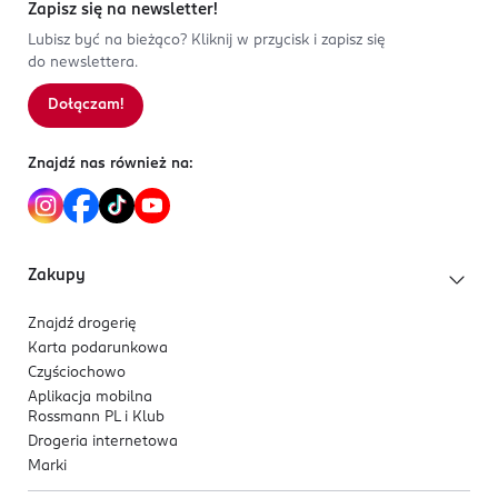
Zapisz się na newsletter!
Lubisz być na bieżąco? Kliknij w przycisk i zapisz się
do newslettera.
Dołączam!
Znajdź nas również na:
Zakupy
Znajdź drogerię
Karta podarunkowa
Czyściochowo
Aplikacja mobilna
Rossmann PL i Klub
Drogeria internetowa
Marki