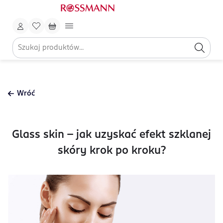
Wróć
Glass skin – jak uzyskać efekt szklanej
skóry krok po kroku?