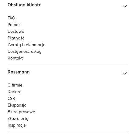
Obsługa klienta
FAQ
Pomoc
Dostawa
Płatność
Zwroty i reklamacje
Dostępność usług
Kontakt
Rossmann
O firmie
Kariera
CSR
Ekspansja
Biuro prasowe
Złóż ofertę
Inspiracje