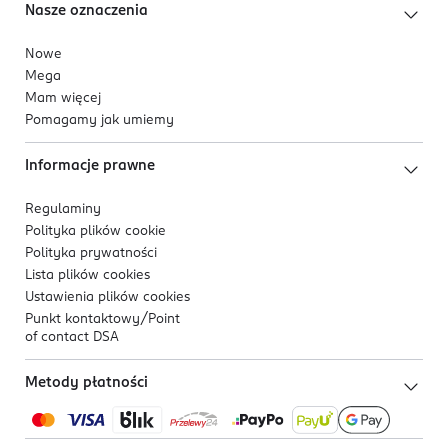
Nasze oznaczenia
Nowe
Mega
Mam więcej
Pomagamy jak umiemy
Informacje prawne
Regulaminy
Polityka plików
cookie
Polityka prywatności
Lista plików
cookies
Ustawienia plików
cookies
Punkt kontaktowy/
Point
of contact DSA
Metody płatności