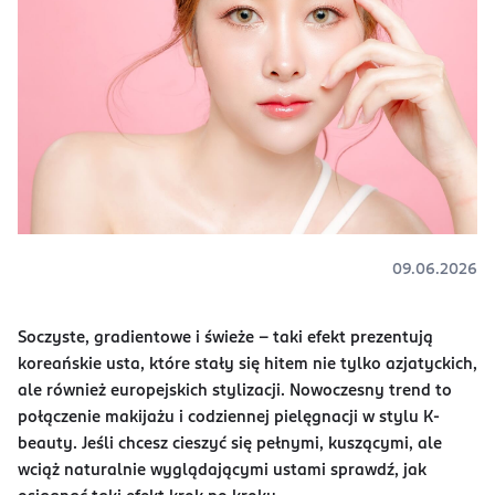
09.06.2026
Soczyste, gradientowe i świeże – taki efekt prezentują
koreańskie usta, które stały się hitem nie tylko azjatyckich,
ale również europejskich stylizacji. Nowoczesny trend to
połączenie makijażu i codziennej pielęgnacji w stylu K-
beauty. Jeśli chcesz cieszyć się pełnymi, kuszącymi, ale
wciąż naturalnie wyglądającymi ustami sprawdź, jak