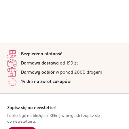
stopka
Bezpieczna płatność
Darmowa dostawa
od 199 zł
Darmowy odbiór
w ponad 2000 drogerii
14 dni na zwrot zakupów
Zapisz się na newsletter!
Lubisz być na bieżąco? Kliknij w przycisk i zapisz się
do newslettera.