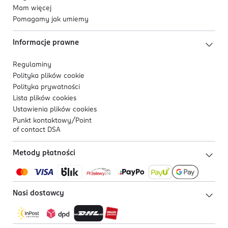
Mam więcej
Pomagamy jak umiemy
Informacje prawne
Regulaminy
Polityka plików
cookie
Polityka prywatności
Lista plików
cookies
Ustawienia plików
cookies
Punkt kontaktowy/
Point
of contact DSA
Metody płatności
Nasi dostawcy