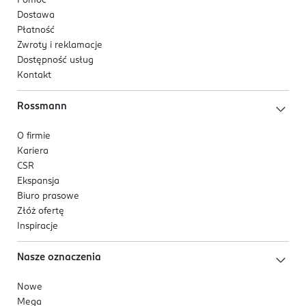
Pomoc
Dostawa
Płatność
Zwroty i reklamacje
Dostępność usług
Kontakt
Rossmann
O firmie
Kariera
CSR
Ekspansja
Biuro prasowe
Złóż ofertę
Inspiracje
Nasze oznaczenia
Nowe
Mega