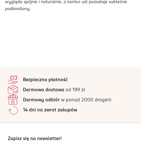
wygląda spójnie i naturalnie, a kontur ust pozostaje subtelnie
podkreślony.
stopka
Bezpieczna płatność
Darmowa dostawa
od 199 zł
Darmowy odbiór
w ponad 2000 drogerii
14 dni na zwrot zakupów
Zapisz się na newsletter!