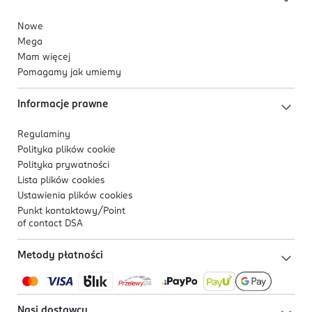
Nowe
Mega
Mam więcej
Pomagamy jak umiemy
Informacje prawne
Regulaminy
Polityka plików
cookie
Polityka prywatności
Lista plików
cookies
Ustawienia plików
cookies
Punkt kontaktowy/
Point
of contact DSA
Metody płatności
Nasi dostawcy