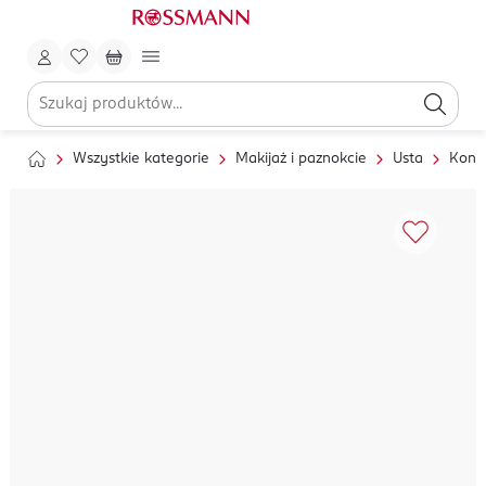
Wszystkie kategorie
Makijaż i paznokcie
Usta
Kontu