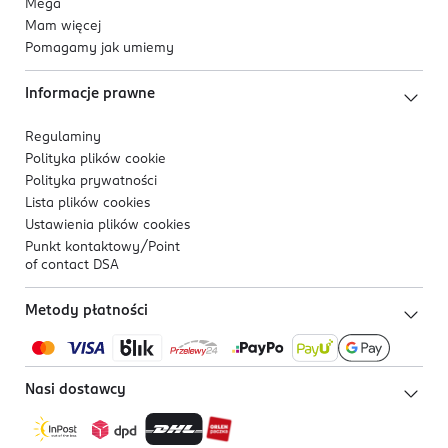
Mega
Mam więcej
Pomagamy jak umiemy
Informacje prawne
Regulaminy
Polityka plików
cookie
Polityka prywatności
Lista plików
cookies
Ustawienia plików
cookies
Punkt kontaktowy/
Point
of contact DSA
Metody płatności
Nasi dostawcy