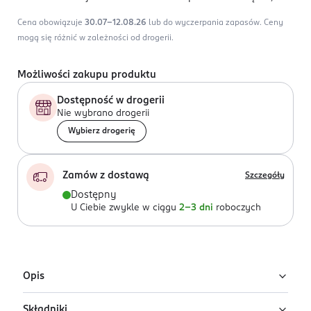
Cena obowiązuje
30.07-12.08.26
lub do wyczerpania zapasów.
Ceny
mogą się różnić w zależności od drogerii.
Możliwości zakupu produktu
Dostępność w drogerii
Nie wybrano drogerii
Wybierz drogerię
Zamów z dostawą
Szczegóły
Dostępny
U Ciebie zwykle w ciągu
2-3 dni
roboczych
Opis
Składniki