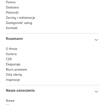
Pomoc
Dostawa
Płatność
Zwroty i reklamacje
Dostępność usług
Kontakt
Rossmann
O firmie
Kariera
CSR
Ekspansja
Biuro prasowe
Złóż ofertę
Inspiracje
Nasze oznaczenia
Nowe