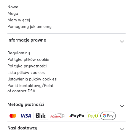
Nowe
Mega
Mam więcej
Pomagamy jak umiemy
Informacje prawne
Regulaminy
Polityka plików
cookie
Polityka prywatności
Lista plików
cookies
Ustawienia plików
cookies
Punkt kontaktowy/
Point
of contact DSA
Metody płatności
Nasi dostawcy