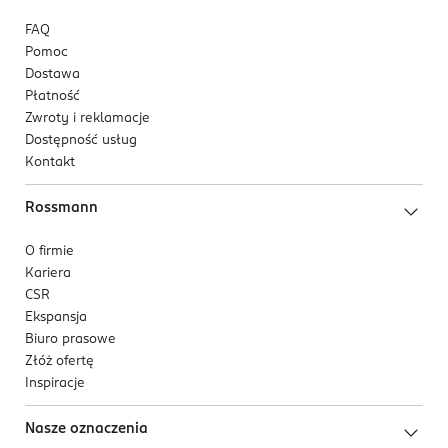
FAQ
Pomoc
Dostawa
Płatność
Zwroty i reklamacje
Dostępność usług
Kontakt
Rossmann
O firmie
Kariera
CSR
Ekspansja
Biuro prasowe
Złóż ofertę
Inspiracje
Nasze oznaczenia