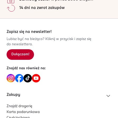
14 dni na zwrot zakupów
Zapisz się na newsletter!
Lubisz być na bieżąco? Kliknij w przycisk i zapisz się
do newslettera.
Dołączam!
Znajdź nas również na:
Zakupy
Znajdź drogerię
Karta podarunkowa
Czyściochowo