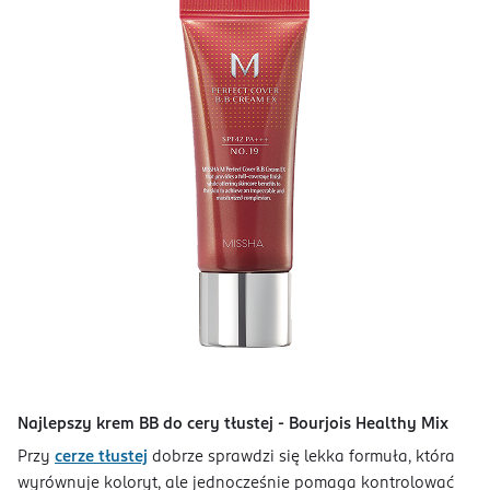
Najlepszy krem BB do cery tłustej - Bourjois Healthy Mix
Przy
cerze tłustej
dobrze sprawdzi się lekka formuła, która
wyrównuje koloryt, ale jednocześnie pomaga kontrolować