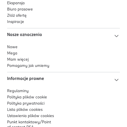
Ekspansja
Biuro prasowe
Złóż ofertę
Inspiracje
Nasze oznaczenia
Nowe
Mega
Mam więcej
Pomagamy jak umiemy
Informacje prawne
Regulaminy
Polityka plików
cookie
Polityka prywatności
Lista plików
cookies
Ustawienia plików
cookies
Punkt kontaktowy/
Point