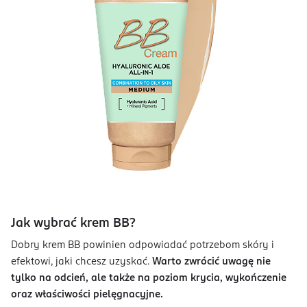
Jak wybrać krem BB?
Dobry krem BB powinien odpowiadać potrzebom skóry i
efektowi, jaki chcesz uzyskać.
Warto zwrócić uwagę nie
tylko na odcień, ale także na poziom krycia, wykończenie
oraz właściwości pielęgnacyjne.