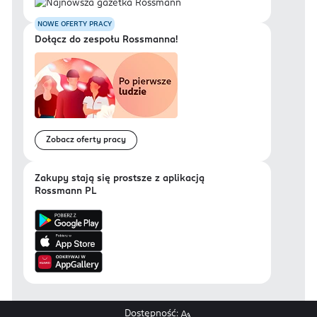
NOWE OFERTY PRACY
Dołącz do zespołu Rossmanna!
Zobacz oferty pracy
Zakupy stają się prostsze z aplikacją
Rossmann PL
Dostępność: