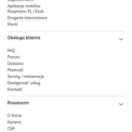
Aplikacja mobilna
Rossmann PL i Klub
Drogeria internetowa
Marki
Obsługa klienta
FAQ
Pomoc
Dostawa
Płatność
Zwroty i reklamacje
Dostępność usług
Kontakt
Rossmann
O firmie
Kariera
CSR