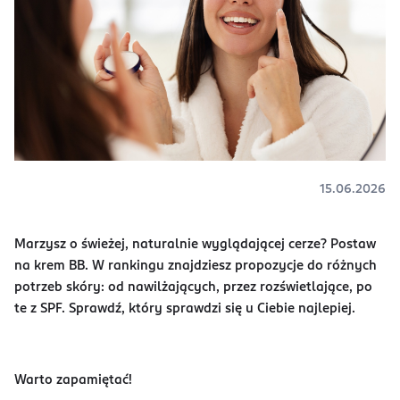
15.06.2026
Marzysz o świeżej, naturalnie wyglądającej cerze? Postaw
na krem BB. W rankingu znajdziesz propozycje do różnych
potrzeb skóry: od nawilżających, przez rozświetlające, po
te z SPF. Sprawdź, który sprawdzi się u Ciebie najlepiej.
Warto zapamiętać!