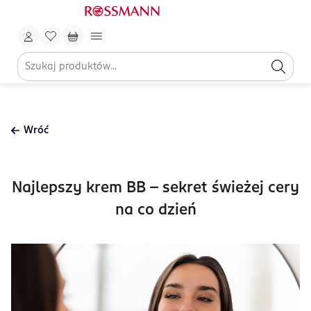
Wróć
Najlepszy krem BB - sekret świeżej cery
na co dzień