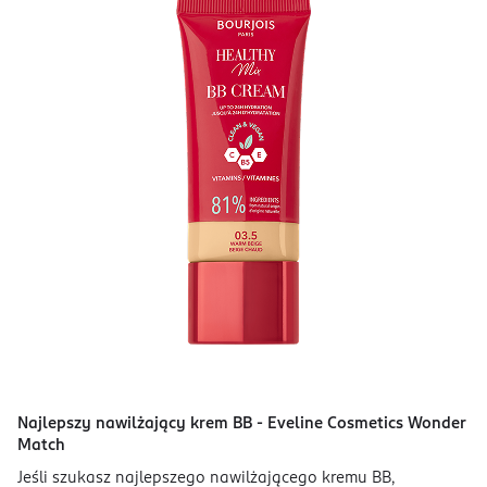
Najlepszy nawilżający krem BB - Eveline Cosmetics Wonder
Match
Jeśli szukasz najlepszego nawilżającego kremu BB,