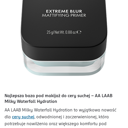
Najlepsza baza pod makijaż do cery suchej - AA LAAB
Milky Waterfall Hydration
AA LAAB Milky Waterfall Hydration to wyjątkowa nowość
dla
cery suchej
, odwodnionej i zaczerwienionej, która
potrzebuje nawilżenia oraz większego komfortu pod