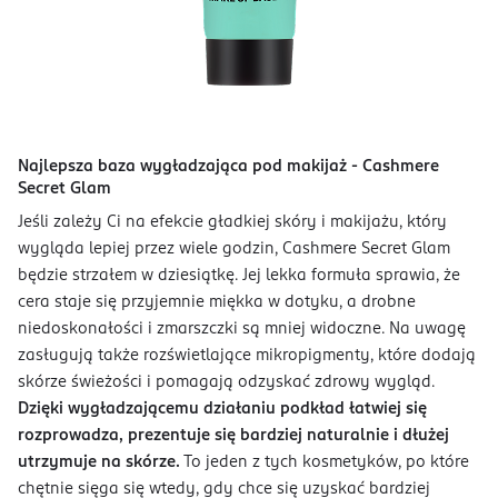
Najlepsza baza wygładzająca pod makijaż - Cashmere
Secret Glam
Jeśli zależy Ci na efekcie gładkiej skóry i makijażu, który
wygląda lepiej przez wiele godzin, Cashmere Secret Glam
będzie strzałem w dziesiątkę. Jej lekka formuła sprawia, że
cera staje się przyjemnie miękka w dotyku, a drobne
niedoskonałości i zmarszczki są mniej widoczne. Na uwagę
zasługują także rozświetlające mikropigmenty, które dodają
skórze świeżości i pomagają odzyskać zdrowy wygląd.
Dzięki wygładzającemu działaniu podkład łatwiej się
rozprowadza, prezentuje się bardziej naturalnie i dłużej
utrzymuje na skórze.
To jeden z tych kosmetyków, po które
chętnie sięga się wtedy, gdy chce się uzyskać bardziej