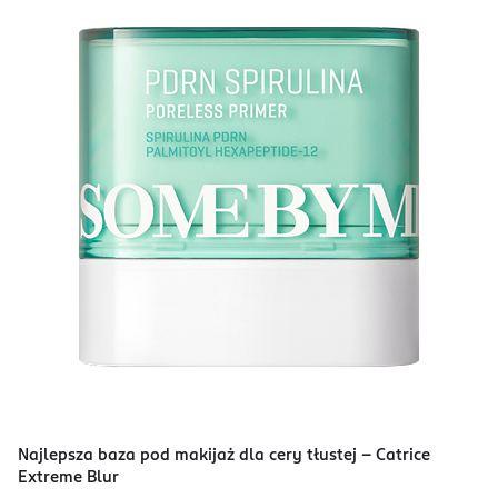
Najlepsza baza pod makijaż dla cery tłustej - Catrice
Extreme Blur