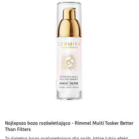
Najlepsza baza rozświetlająca - Rimmel Multi Tasker Better
Than Filters