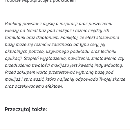
i dobrze współpracuje z podkładem.
Ranking powstał z myślą o inspiracji oraz poszerzeniu
wiedzy na temat baz pod makijaż i różnic między ich
formułami oraz działaniem. Pamiętaj, że efekt stosowania
bazy może się różnić w zależności od typu cery, jej
aktualnych potrzeb, używanego podkładu oraz techniki
aplikacji. Stopień wygładzenia, nawilżenia, zmatowienia czy
przedłużenia trwałości makijażu jest kwestią indywidualną.
Przed zakupem warto przetestować wybraną bazę pod
makijaż i sprawdzić, która najlepiej odpowiada Twojej skórze
oraz oczekiwanemu efektowi.
Przeczytaj także: