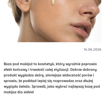
14.06.2026
Baza pod makijaż to kosmetyk, który wyraźnie poprawia
efekt końcowy i trwałość całej stylizacji. Dobrze dobrany
produkt wygładza skórę, zmniejsza widoczność porów i
sprawia, że podkład lepiej się rozprowadza oraz dłużej
wygląda świeżo. Sprawdź, jaka wybrać najlepszą bazę pod
makijaz dla siebie!