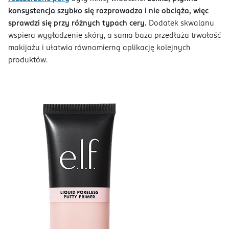
konsystencja szybko się rozprowadza i nie obciąża, więc
sprawdzi się przy różnych typach cery.
Dodatek skwalanu
wspiera wygładzenie skóry, a sama baza przedłuża trwałość
makijażu i ułatwia równomierną aplikację kolejnych
produktów.