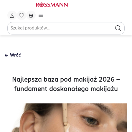
Wróć
Najlepsza baza pod makijaż 2026 –
fundament doskonałego makijażu