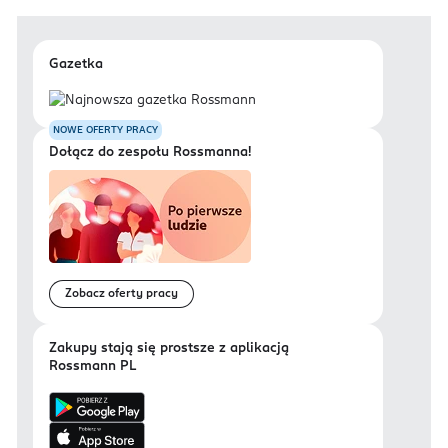
Gazetka
NOWE OFERTY PRACY
Dołącz do zespołu Rossmanna!
Zobacz oferty pracy
Zakupy stają się prostsze z aplikacją
Rossmann PL