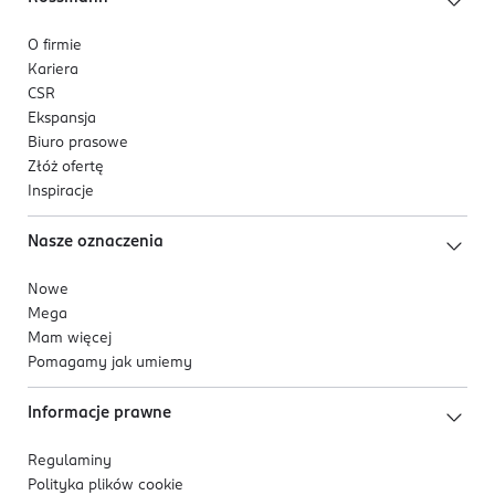
O firmie
Kariera
CSR
Ekspansja
Biuro prasowe
Złóż ofertę
Inspiracje
Nasze oznaczenia
Nowe
Mega
Mam więcej
Pomagamy jak umiemy
Informacje prawne
Regulaminy
Polityka plików
cookie