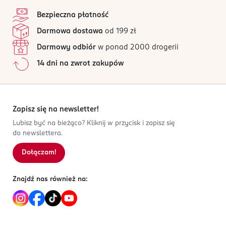
stopka
Bezpieczna płatność
Darmowa dostawa
od 199 zł
Darmowy odbiór
w ponad 2000 drogerii
14 dni na zwrot zakupów
Zapisz się na newsletter!
Lubisz być na bieżąco? Kliknij w przycisk i zapisz się
do newslettera.
Dołączam!
Znajdź nas również na: