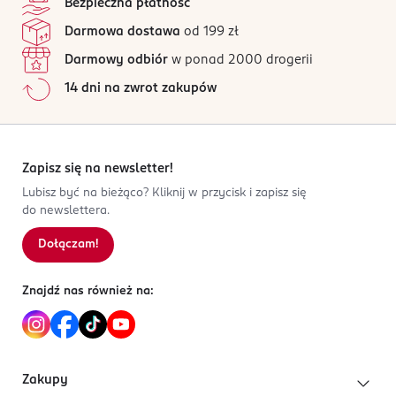
Bezpieczna płatność
Darmowa dostawa
od 199 zł
Darmowy odbiór
w ponad 2000 drogerii
14 dni na zwrot zakupów
Zapisz się na newsletter!
Lubisz być na bieżąco? Kliknij w przycisk i zapisz się
do newslettera.
Dołączam!
Znajdź nas również na:
Zakupy