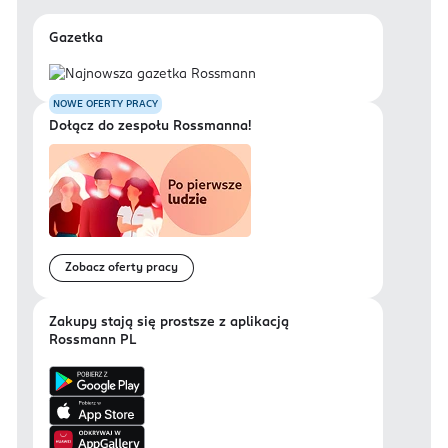
Gazetka
NOWE OFERTY PRACY
Dołącz do zespołu Rossmanna!
Zobacz oferty pracy
Zakupy stają się prostsze z aplikacją
Rossmann PL