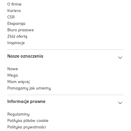
O firmie
Kariera
CSR
Ekspansja
Biuro prasowe
Złóż ofertę
Inspiracje
Nasze oznaczenia
Nowe
Mega
Mam więcej
Pomagamy jak umiemy
Informacje prawne
Regulaminy
Polityka plików
cookie
Polityka prywatności