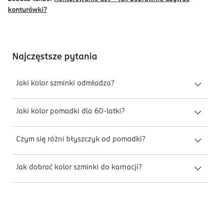
konturówki?
Najczęstsze pytania
Jaki kolor szminki odmładza?
Jaki kolor pomadki dla 60-latki?
Czym się różni błyszczyk od pomadki?
Jak dobrać kolor szminki do karnacji?