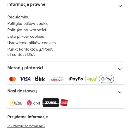
Informacje prawne
Regulaminy
Polityka plików
cookie
Polityka prywatności
Lista plików
cookies
Ustawienia plików
cookies
Punkt kontaktowy/
Point
of contact DSA
Metody płatności
Nasi dostawcy
Przydatne informacje
Jak złożyć zamówienie?