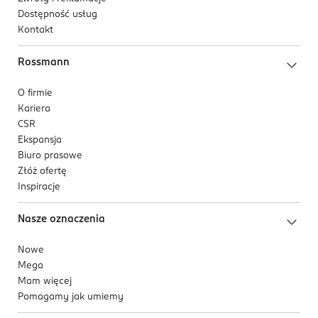
Dostępność usług
Kontakt
Rossmann
O firmie
Kariera
CSR
Ekspansja
Biuro prasowe
Złóż ofertę
Inspiracje
Nasze oznaczenia
Nowe
Mega
Mam więcej
Pomagamy jak umiemy