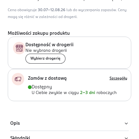
Cena obowiązuje
30.07-12.08.26
lub do wyczerpania zapasów.
Ceny
mogą się różnić w zależności od drogerii.
Możliwości zakupu produktu
Dostępność w drogerii
Nie wybrano drogerii
Wybierz drogerię
Zamów z dostawą
Szczegóły
Dostępny
U Ciebie zwykle w ciągu
2-3 dni
roboczych
Opis
Składniki