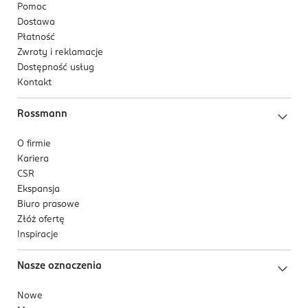
Pomoc
Dostawa
Płatność
Zwroty i reklamacje
Dostępność usług
Kontakt
Rossmann
O firmie
Kariera
CSR
Ekspansja
Biuro prasowe
Złóż ofertę
Inspiracje
Nasze oznaczenia
Nowe