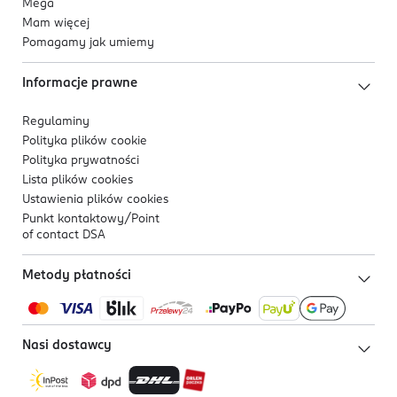
Mega
Mam więcej
Pomagamy jak umiemy
Informacje prawne
Regulaminy
Polityka plików
cookie
Polityka prywatności
Lista plików
cookies
Ustawienia plików
cookies
Punkt kontaktowy/
Point
of contact DSA
Metody płatności
Nasi dostawcy