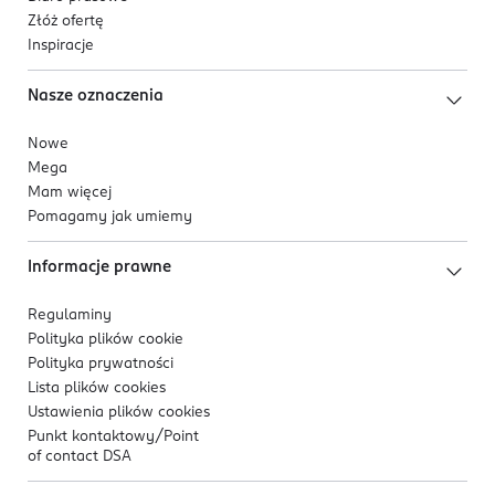
Złóż ofertę
Inspiracje
Nasze oznaczenia
Nowe
Mega
Mam więcej
Pomagamy jak umiemy
Informacje prawne
Regulaminy
Polityka plików
cookie
Polityka prywatności
Lista plików
cookies
Ustawienia plików
cookies
Punkt kontaktowy/
Point
of contact DSA