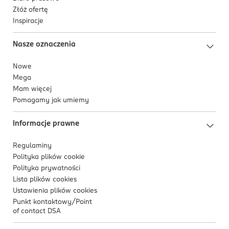
Złóż ofertę
Inspiracje
Nasze oznaczenia
Nowe
Mega
Mam więcej
Pomagamy jak umiemy
Informacje prawne
Regulaminy
Polityka plików
cookie
Polityka prywatności
Lista plików
cookies
Ustawienia plików
cookies
Punkt kontaktowy/
Point
of contact DSA